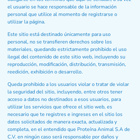
el usuario se hace responsable de la información
personal que utilice al momento de registrarse o
utilizar la página.
Este sitio está destinado únicamente para uso
personal, no se transfieren derechos sobre los
materiales, quedando estrictamente prohibido el uso
ilegal del contenido de este sitio web, incluyendo su
reproducción, modificación, distribución, transmisión,
reedición, exhibición o desarrollo.
Queda prohibido a los usuarios violar o tratar de violar
la seguridad del sitio, incluyendo, entre otros tener
acceso a datos no destinados a esos usuarios, para
utilizar los servicios que ofrece el sitio web, es
necesario que te registres e ingreses en el sitio los
datos solicitados de manera exacta, actualizada y
completa, en el entendido que Proteína Animal S.A de
C.V. en ningún caso será responsable por daños y