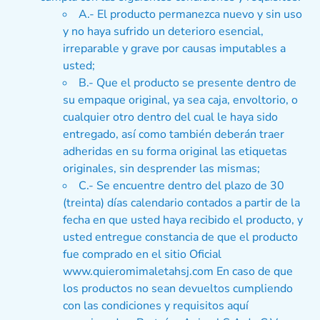
A.- El producto permanezca nuevo y sin uso
y no haya sufrido un deterioro esencial,
irreparable y grave por causas imputables a
usted;
B.- Que el producto se presente dentro de
su empaque original, ya sea caja, envoltorio, o
cualquier otro dentro del cual le haya sido
entregado, así como también deberán traer
adheridas en su forma original las etiquetas
originales, sin desprender las mismas;
C.- Se encuentre dentro del plazo de 30
(treinta) días calendario contados a partir de la
fecha en que usted haya recibido el producto, y
usted entregue constancia de que el producto
fue comprado en el sitio Oficial
www.quieromimaletahsj.com En caso de que
los productos no sean devueltos cumpliendo
con las condiciones y requisitos aquí