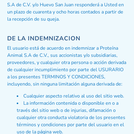
S.A de C.V. y/o Huevo San Juan responderá a Usted en
un plazo de cuarenta y ocho horas contados a partir de
la recepción de su queja.
DE LA INDEMNIZACION
El usuario está de acuerdo en indemnizar a Proteína
Animal S.A de C.V., sus accionistas y/o subsidiarias,
proveedores, y cualquier otra persona o acción derivada
de cualquier incumplimiento por parte del USURARIO
a los presentes TERMINOS Y CONDICIONES,
incluyendo, sin ninguna limitación alguna derivada de:
Cualquier aspecto relativo al uso del sitio web.
La información contenida o disponible en o a
través del sitio web o de injurias, difamación o
cualquier otra conducta violatoria de los presentes
términos y condiciones por parte del usuario en el
uso de la página web.