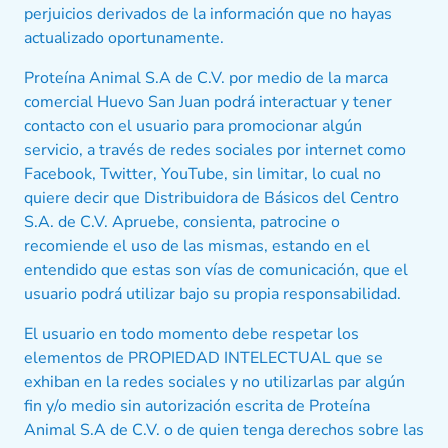
perjuicios derivados de la información que no hayas
actualizado oportunamente.
Proteína Animal S.A de C.V. por medio de la marca
comercial Huevo San Juan podrá interactuar y tener
contacto con el usuario para promocionar algún
servicio, a través de redes sociales por internet como
Facebook, Twitter, YouTube, sin limitar, lo cual no
quiere decir que Distribuidora de Básicos del Centro
S.A. de C.V. Apruebe, consienta, patrocine o
recomiende el uso de las mismas, estando en el
entendido que estas son vías de comunicación, que el
usuario podrá utilizar bajo su propia responsabilidad.
El usuario en todo momento debe respetar los
elementos de PROPIEDAD INTELECTUAL que se
exhiban en la redes sociales y no utilizarlas par algún
fin y/o medio sin autorización escrita de Proteína
Animal S.A de C.V. o de quien tenga derechos sobre las