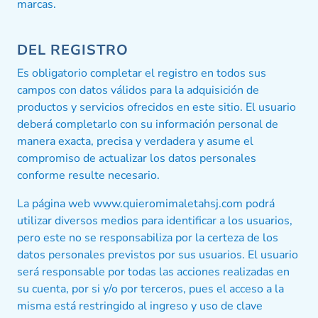
marcas.
DEL REGISTRO
Es obligatorio completar el registro en todos sus
campos con datos válidos para la adquisición de
productos y servicios ofrecidos en este sitio. El usuario
deberá completarlo con su información personal de
manera exacta, precisa y verdadera y asume el
compromiso de actualizar los datos personales
conforme resulte necesario.
La página web www.quieromimaletahsj.com podrá
utilizar diversos medios para identificar a los usuarios,
pero este no se responsabiliza por la certeza de los
datos personales previstos por sus usuarios. El usuario
será responsable por todas las acciones realizadas en
su cuenta, por si y/o por terceros, pues el acceso a la
misma está restringido al ingreso y uso de clave