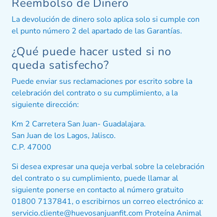
Reembolso de Dinero
La devolución de dinero solo aplica solo si cumple con
el punto número 2 del apartado de las Garantías.
¿Qué puede hacer usted si no
queda satisfecho?
Puede enviar sus reclamaciones por escrito sobre la
celebración del contrato o su cumplimiento, a la
siguiente dirección:
Km 2 Carretera San Juan- Guadalajara.
San Juan de los Lagos, Jalisco.
C.P. 47000
Si desea expresar una queja verbal sobre la celebración
del contrato o su cumplimiento, puede llamar al
siguiente ponerse en contacto al número gratuito
01800 7137841, o escribirnos un correo electrónico a:
servicio.cliente@huevosanjuanfit.com Proteína Animal