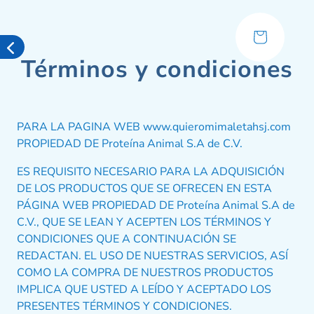
Ir directamente
al contenido
Carrito
Términos y condiciones
PARA LA PAGINA WEB www.quieromimaletahsj.com
PROPIEDAD DE Proteína Animal S.A de C.V.
ES REQUISITO NECESARIO PARA LA ADQUISICIÓN
DE LOS PRODUCTOS QUE SE OFRECEN EN ESTA
PÁGINA WEB PROPIEDAD DE Proteína Animal S.A de
C.V., QUE SE LEAN Y ACEPTEN LOS TÉRMINOS Y
CONDICIONES QUE A CONTINUACIÓN SE
REDACTAN. EL USO DE NUESTRAS SERVICIOS, ASÍ
COMO LA COMPRA DE NUESTROS PRODUCTOS
IMPLICA QUE USTED A LEÍDO Y ACEPTADO LOS
PRESENTES TÉRMINOS Y CONDICIONES.