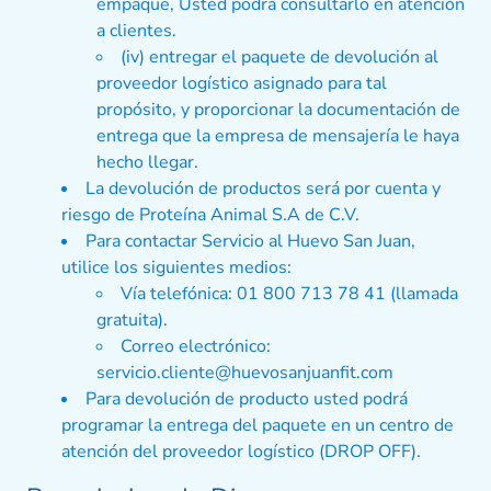
empaque, Usted podrá consultarlo en atención
a clientes.
(iv) entregar el paquete de devolución al
proveedor logístico asignado para tal
propósito, y proporcionar la documentación de
entrega que la empresa de mensajería le haya
hecho llegar.
La devolución de productos será por cuenta y
riesgo de Proteína Animal S.A de C.V.
Para contactar Servicio al Huevo San Juan,
utilice los siguientes medios:
Vía telefónica: 01 800 713 78 41 (llamada
gratuita).
Correo electrónico:
servicio.cliente@huevosanjuanfit.com
Para devolución de producto usted podrá
programar la entrega del paquete en un centro de
atención del proveedor logístico (DROP OFF).