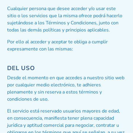
Cualquier persona que desee acceder y/o usar este
sitio o los servicios que la misma ofrece podrá hacerlo
sujetándose a los Términos y Condiciones, junto con
todas las demás políticas y principios aplicables.
Por ello al acceder y aceptar te obliga a cumplir
expresamente con las mismas:
DEL USO
Desde el momento en que accedes a nuestro sitio web
por cualquier medio electrónico, te adhieres
plenamente y sin reserva a estos términos y
condiciones de uso.
El servicio está reservado usuarios mayores de edad,
en consecuencia, manifiesta tener plena capacidad
jurídica y aptitud comercial para negociar, contratar u
obligarse en los términos que aquí se señalan, a su vez