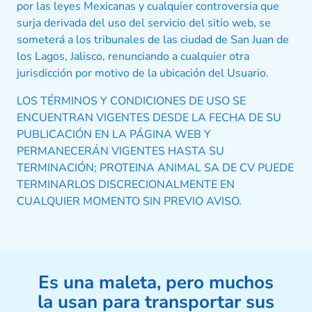
por las leyes Mexicanas y cualquier controversia que
surja derivada del uso del servicio del sitio web, se
someterá a los tribunales de las ciudad de San Juan de
los Lagos, Jalisco, renunciando a cualquier otra
jurisdicción por motivo de la ubicación del Usuario.
LOS TÉRMINOS Y CONDICIONES DE USO SE
ENCUENTRAN VIGENTES DESDE LA FECHA DE SU
PUBLICACIÓN EN LA PÁGINA WEB Y
PERMANECERÁN VIGENTES HASTA SU
TERMINACIÓN; PROTEINA ANIMAL SA DE CV PUEDE
TERMINARLOS DISCRECIONALMENTE EN
CUALQUIER MOMENTO SIN PREVIO AVISO.
Es una maleta, pero muchos
la usan para transportar sus