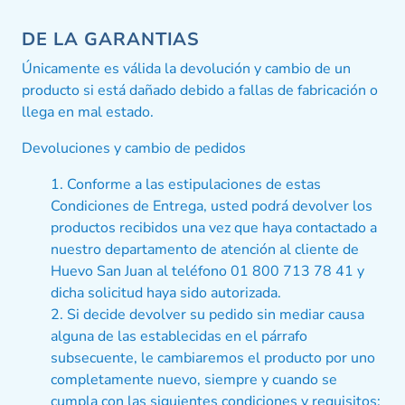
DE LA GARANTIAS
Únicamente es válida la devolución y cambio de un
producto si está dañado debido a fallas de fabricación o
llega en mal estado.
Devoluciones y cambio de pedidos
Conforme a las estipulaciones de estas
Condiciones de Entrega, usted podrá devolver los
productos recibidos una vez que haya contactado a
nuestro departamento de atención al cliente de
Huevo San Juan al teléfono 01 800 713 78 41 y
dicha solicitud haya sido autorizada.
Si decide devolver su pedido sin mediar causa
alguna de las establecidas en el párrafo
subsecuente, le cambiaremos el producto por uno
completamente nuevo, siempre y cuando se
cumpla con las siguientes condiciones y requisitos: