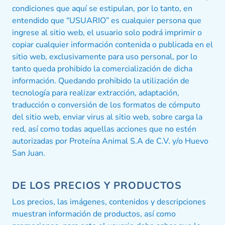
condiciones que aquí se estipulan, por lo tanto, en
entendido que “USUARIO” es cualquier persona que
ingrese al sitio web, el usuario solo podrá imprimir o
copiar cualquier información contenida o publicada en el
sitio web, exclusivamente para uso personal, por lo
tanto queda prohibido la comercialización de dicha
información. Quedando prohibido la utilización de
tecnología para realizar extracción, adaptación,
traducción o conversión de los formatos de cómputo
del sitio web, enviar virus al sitio web, sobre carga la
red, así como todas aquellas acciones que no estén
autorizadas por Proteína Animal S.A de C.V. y/o Huevo
San Juan.
DE LOS PRECIOS Y PRODUCTOS
Los precios, las imágenes, contenidos y descripciones
muestran información de productos, así como