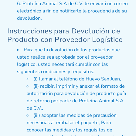
Proteína Animal S.A de C.V. le enviará un correo
electrónico a fin de notificarle la procedencia de su
devolución.
Instrucciones para Devolución de
Producto con Proveedor Logístico
Para que la devolución de los productos que
usted realice sea aprobada por el proveedor
logístico, usted necesitará cumplir con las
siguientes condiciones y requisitos:
(i) llamar al teléfono de Huevo San Juan,
(ii) recibir, imprimir y anexar el formato de
autorización para devolución de producto guía
de retorno por parte de Proteína Animal S.A
de C.V.,
(iii) adoptar las medidas de precaución
necesarias al embalar el paquete, Para
conocer las medidas y los requisitos de