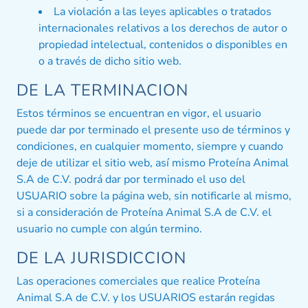
La violación a las leyes aplicables o tratados
internacionales relativos a los derechos de autor o
propiedad intelectual, contenidos o disponibles en
o a través de dicho sitio web.
DE LA TERMINACION
Estos términos se encuentran en vigor, el usuario
puede dar por terminado el presente uso de términos y
condiciones, en cualquier momento, siempre y cuando
deje de utilizar el sitio web, así mismo Proteína Animal
S.A de C.V. podrá dar por terminado el uso del
USUARIO sobre la página web, sin notificarle al mismo,
si a consideración de Proteína Animal S.A de C.V. el
usuario no cumple con algún termino.
DE LA JURISDICCION
Las operaciones comerciales que realice Proteína
Animal S.A de C.V. y los USUARIOS estarán regidas