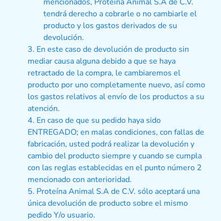
mencionados, Proteína Animal S.A de C.V.
tendrá derecho a cobrarle o no cambiarle el
producto y los gastos derivados de su
devolución.
En este caso de devolución de producto sin
mediar causa alguna debido a que se haya
retractado de la compra, le cambiaremos el
producto por uno completamente nuevo, así como
los gastos relativos al envío de los productos a su
atención.
En caso de que su pedido haya sido
ENTREGADO; en malas condiciones, con fallas de
fabricación, usted podrá realizar la devolución y
cambio del producto siempre y cuando se cumpla
con las reglas establecidas en el punto número 2
mencionado con anterioridad.
Proteína Animal S.A de C.V. sólo aceptará una
única devolución de producto sobre el mismo
pedido Y/o usuario.