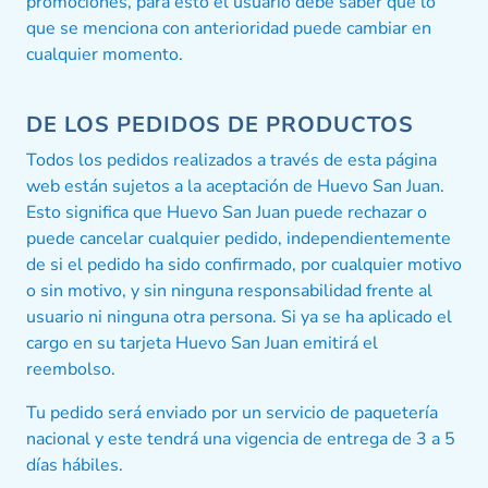
promociones, para esto el usuario debe saber que lo
que se menciona con anterioridad puede cambiar en
cualquier momento.
DE LOS PEDIDOS DE PRODUCTOS
Todos los pedidos realizados a través de esta página
web están sujetos a la aceptación de Huevo San Juan.
Esto significa que Huevo San Juan puede rechazar o
puede cancelar cualquier pedido, independientemente
de si el pedido ha sido confirmado, por cualquier motivo
o sin motivo, y sin ninguna responsabilidad frente al
usuario ni ninguna otra persona. Si ya se ha aplicado el
cargo en su tarjeta Huevo San Juan emitirá el
reembolso.
Tu pedido será enviado por un servicio de paquetería
nacional y este tendrá una vigencia de entrega de 3 a 5
días hábiles.