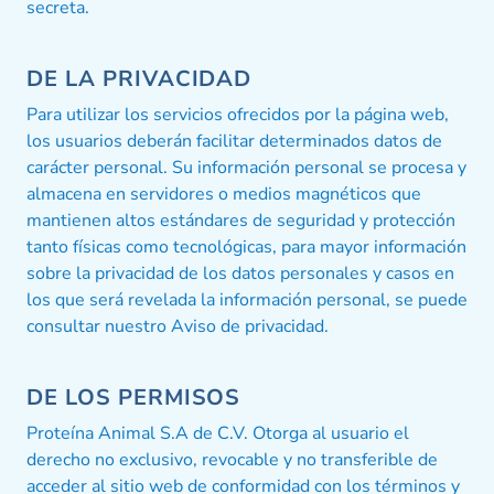
secreta.
DE LA PRIVACIDAD
Para utilizar los servicios ofrecidos por la página web,
los usuarios deberán facilitar determinados datos de
carácter personal. Su información personal se procesa y
almacena en servidores o medios magnéticos que
mantienen altos estándares de seguridad y protección
tanto físicas como tecnológicas, para mayor información
sobre la privacidad de los datos personales y casos en
los que será revelada la información personal, se puede
consultar nuestro Aviso de privacidad.
DE LOS PERMISOS
Proteína Animal S.A de C.V. Otorga al usuario el
derecho no exclusivo, revocable y no transferible de
acceder al sitio web de conformidad con los términos y